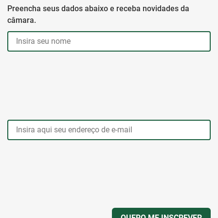
Preencha seus dados abaixo e receba novidades da
câmara.
QUERO ME INSCREVER