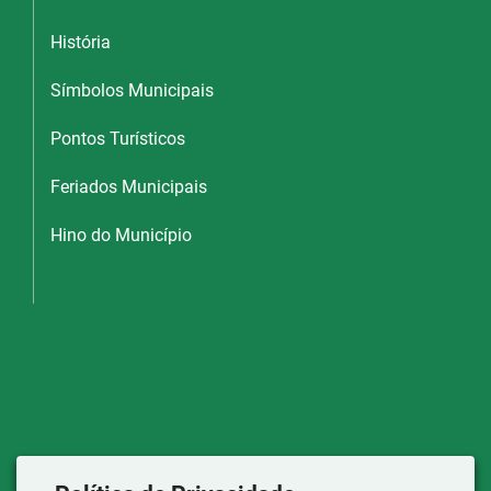
História
Símbolos Municipais
Pontos Turísticos
Feriados Municipais
Hino do Município