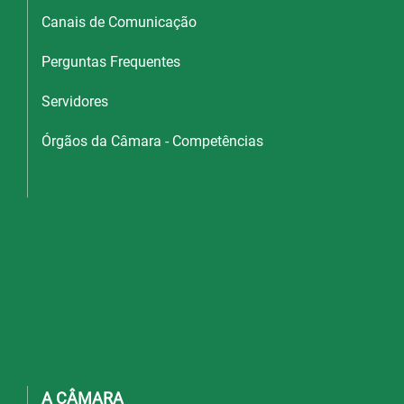
Canais de Comunicação
Perguntas Frequentes
Servidores
Órgãos da Câmara - Competências
A CÂMARA