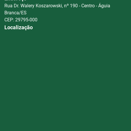
Rua Dr. Walery Koszarowski, nº 190 - Centro - Águia
Branca/ES
CEP: 29795-000
Localização