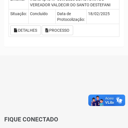
VEREADOR VALDECIR DO SANTO DESTEFANI
Situação:
Concluído
Data de
18/02/2025
Protocolização:
DETALHES
PROCESSO
FIQUE CONECTADO