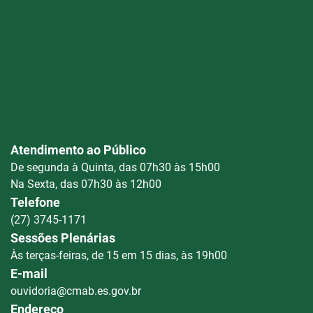
Atendimento ao Público
De segunda à Quinta, das 07h30 às 15h00
Na Sexta, das 07h30 às 12h00
Telefone
(27) 3745-1171
Sessões Plenárias
Às terças-feiras, de 15 em 15 dias, às 19h00
E-mail
ouvidoria@cmab.es.gov.br
Endereço