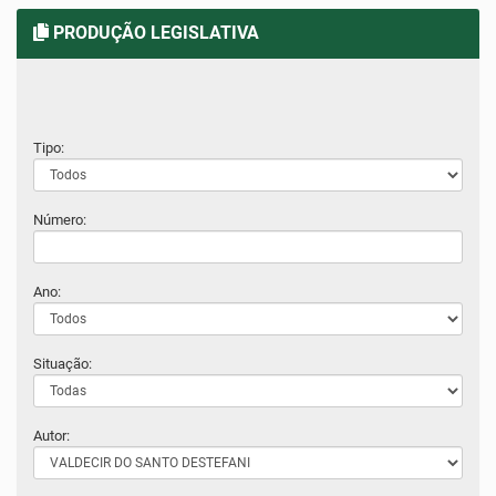
PRODUÇÃO LEGISLATIVA
Tipo:
Número:
Ano:
Situação:
Autor: