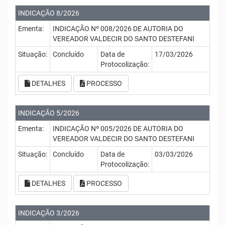
INDICAÇÃO 8/2026
Ementa:
INDICAÇÃO Nº 008/2026 DE AUTORIA DO
VEREADOR VALDECIR DO SANTO DESTEFANI
Situação:
Concluído
Data de
17/03/2026
Protocolização:
DETALHES
PROCESSO
INDICAÇÃO 5/2026
Ementa:
INDICAÇÃO Nº 005/2026 DE AUTORIA DO
VEREADOR VALDECIR DO SANTO DESTEFANI
Situação:
Concluído
Data de
03/03/2026
Protocolização:
DETALHES
PROCESSO
INDICAÇÃO 3/2026