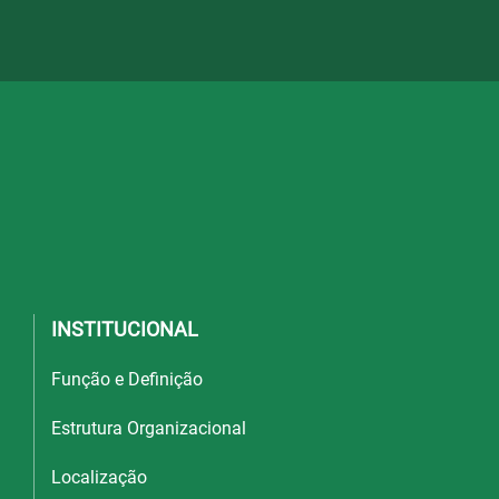
INSTITUCIONAL
Função e Definição
Estrutura Organizacional
Localização