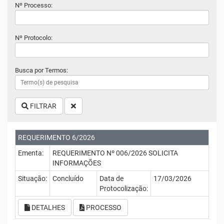
Nº Processo:
Nº Protocolo:
Busca por Termos:
FILTRAR
REQUERIMENTO 6/2026
Ementa:
REQUERIMENTO Nº 006/2026 SOLICITA
INFORMAÇÕES
Situação:
Concluído
Data de
17/03/2026
Protocolização:
DETALHES
PROCESSO