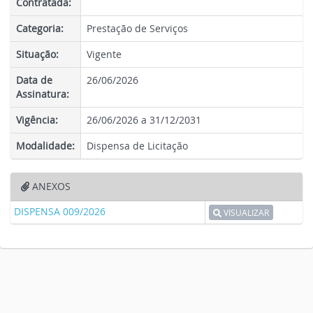
Contratada:
Categoria:
Prestação de Serviços
Situação:
Vigente
Data de
26/06/2026
Assinatura:
Vigência:
26/06/2026 a 31/12/2031
Modalidade:
Dispensa de Licitação
ANEXOS
DISPENSA 009/2026
VISUALIZAR