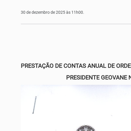
30 de dezembro de 2025 às 11h00.
PRESTAÇÃO DE CONTAS ANUAL DE ORDEN
PRESIDENTE GEOVANE NICH