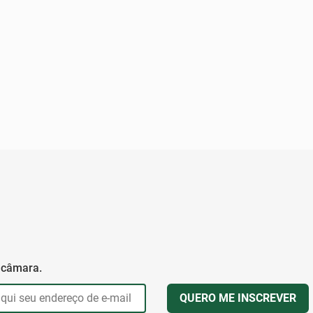
 câmara.
QUERO ME INSCREVER