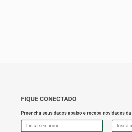
FIQUE CONECTADO
Preencha seus dados abaixo e receba novidades da