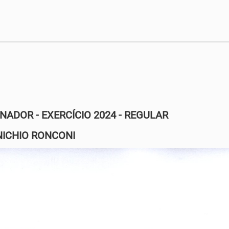
ADOR - EXERCÍCIO 2024 - REGULAR
IO RONCONI