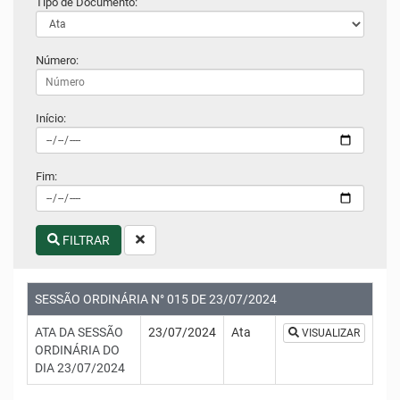
Tipo de Documento:
Número:
Início:
Fim:
FILTRAR
SESSÃO ORDINÁRIA N° 015 DE 23/07/2024
ATA DA SESSÃO
23/07/2024
Ata
VISUALIZAR
ORDINÁRIA DO
DIA 23/07/2024