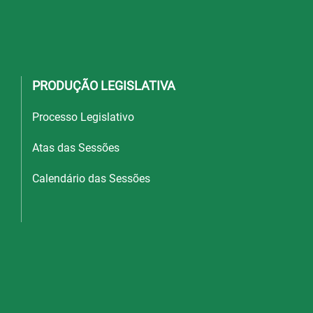
PRODUÇÃO LEGISLATIVA
Processo Legislativo
Atas das Sessões
Calendário das Sessões