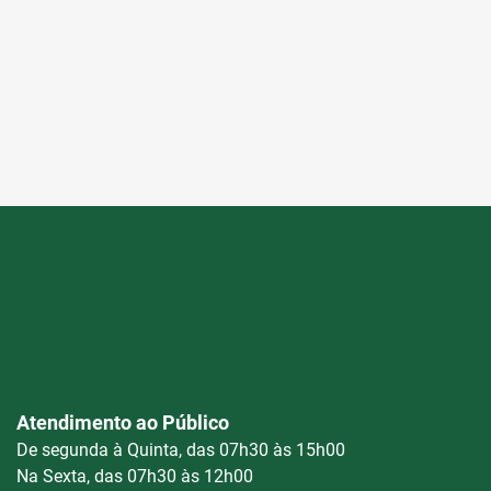
Atendimento ao Público
De segunda à Quinta, das 07h30 às 15h00
Na Sexta, das 07h30 às 12h00