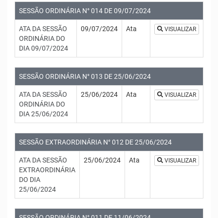
SESSÃO ORDINÁRIA N° 014 DE 09/07/2024
ATA DA SESSÃO
09/07/2024
Ata
VISUALIZAR
ORDINÁRIA DO
DIA 09/07/2024
SESSÃO ORDINÁRIA N° 013 DE 25/06/2024
ATA DA SESSÃO
25/06/2024
Ata
VISUALIZAR
ORDINÁRIA DO
DIA 25/06/2024
SESSÃO EXTRAORDINÁRIA N° 012 DE 25/06/2024
ATA DA SESSÃO
25/06/2024
Ata
VISUALIZAR
EXTRAORDINÁRIA
DO DIA
25/06/2024
SESSÃO ORDINÁRIA N° 011 DE 11/06/2024