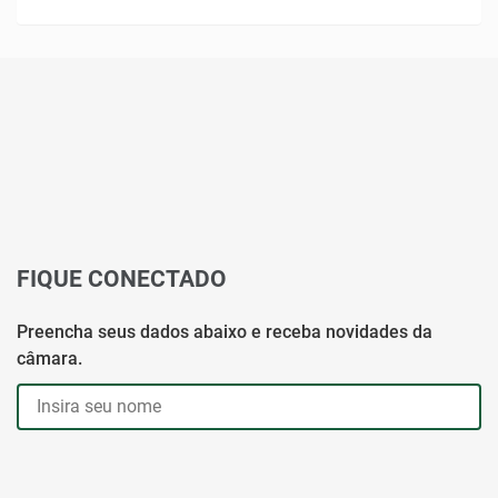
FIQUE CONECTADO
Preencha seus dados abaixo e receba novidades da
câmara.