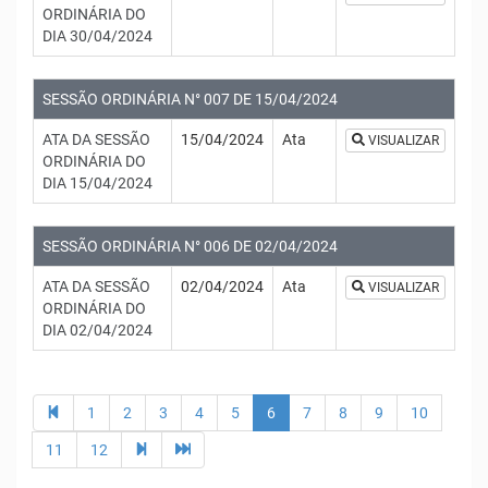
ORDINÁRIA DO
DIA 30/04/2024
SESSÃO ORDINÁRIA N° 007 DE 15/04/2024
ATA DA SESSÃO
15/04/2024
Ata
VISUALIZAR
ORDINÁRIA DO
DIA 15/04/2024
SESSÃO ORDINÁRIA N° 006 DE 02/04/2024
ATA DA SESSÃO
02/04/2024
Ata
VISUALIZAR
ORDINÁRIA DO
DIA 02/04/2024
1
2
3
4
5
6
7
8
9
10
11
12