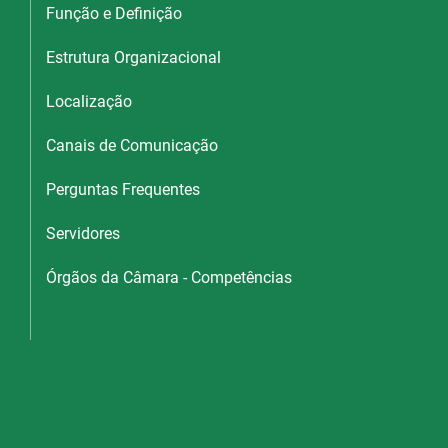
Função e Definição
Estrutura Organizacional
Localização
Canais de Comunicação
Perguntas Frequentes
Servidores
Órgãos da Câmara - Competências