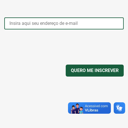
QUERO ME INSCREVER