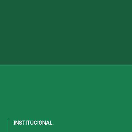
INSTITUCIONAL