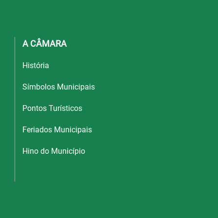
A CÂMARA
História
Símbolos Municipais
Pontos Turísticos
Feriados Municipais
Hino do Município