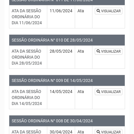
ATA DA SESSÃO
11/06/2024
Ata
VISUALIZAR
ORDINÁRIA DO
DIA 11/06/2024
SESSÃO ORDINÁRIA N° 010 DE 28/05/2024
ATA DA SESSÃO
28/05/2024
Ata
VISUALIZAR
ORDINÁRIA DO
DIA 28/05/2024
SESSÃO ORDINÁRIA N° 009 DE 14/05/2024
ATA DA SESSÃO
14/05/2024
Ata
VISUALIZAR
ORDINÁRIA DO
DIA 14/05/2024
SESSÃO ORDINÁRIA N° 008 DE 30/04/2024
ATA DA SESSÃO
30/04/2024
Ata
VISUALIZAR