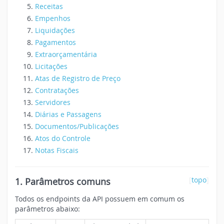
Receitas
Empenhos
Liquidações
Pagamentos
Extraorçamentária
Licitações
Atas de Registro de Preço
Contratações
Servidores
Diárias e Passagens
Documentos/Publicações
Atos do Controle
Notas Fiscais
1. Parâmetros comuns
[
topo
]
Todos os endpoints da API possuem em comum os
parâmetros abaixo: