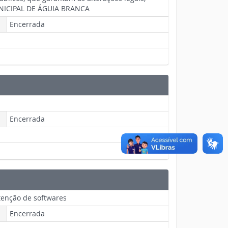
MUNICIPAL DE ÁGUIA BRANCA
Encerrada
Encerrada
tenção de softwares
Encerrada